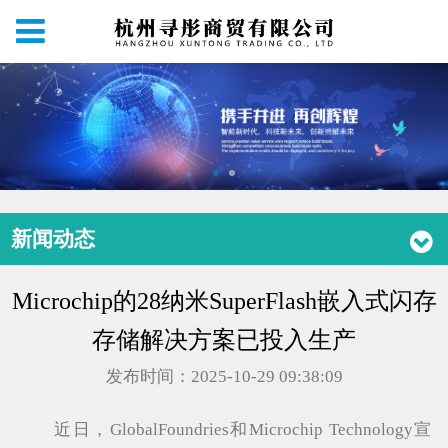
新闻动态
Microchip的28纳米SuperFlash嵌入式闪存
存储解决方案已投入生产
发布时间：2025-10-29 09:38:09
近日，GlobalFoundries和Microchip Technology宣