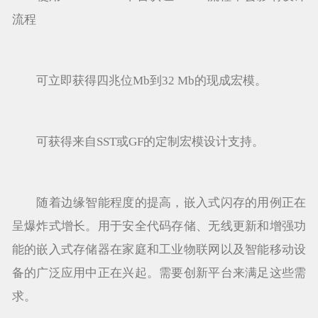
流程
可立即获得四兆位Mb到32 Mb的现成宏模。
可获得来自SST或GF的定制宏模设计支持。
随着边缘智能程度的提高，嵌入式闪存的用例正在
呈爆炸式增长。用于安全代码存储、无线更新和增强功
能的嵌入式存储器在家庭和工业物联网以及智能移动设
备的广泛应用中正在兴起。需要创新平台来满足这些需
求。