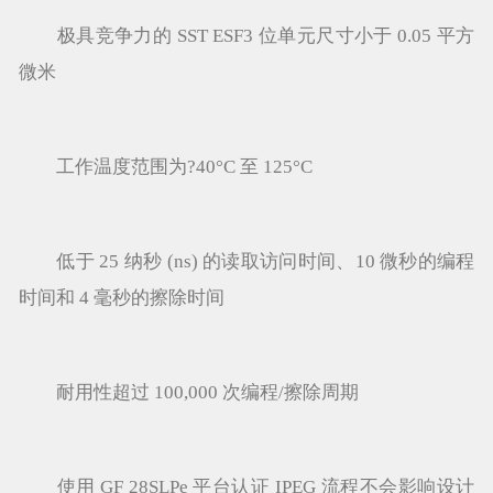
极具竞争力的 SST ESF3 位单元尺寸小于 0.05 平方
微米
工作温度范围为?40°C 至 125°C
低于 25 纳秒 (ns) 的读取访问时间、10 微秒的编程
时间和 4 毫秒的擦除时间
耐用性超过 100,000 次编程/擦除周期
使用 GF 28SLPe 平台认证 IPEG 流程不会影响设计