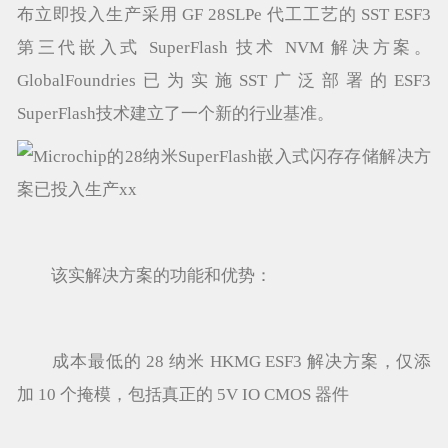
布立即投入生产采用 GF 28SLPe 代工工艺的 SST ESF3
第三代嵌入式 SuperFlash 技术 NVM 解决方案。
GlobalFoundries已为实施SST广泛部署的ESF3
SuperFlash技术建立了一个新的行业基准。
该实解决方案的功能和优势：
成本最低的 28 纳米 HKMG ESF3 解决方案，仅添
加 10 个掩模，包括真正的 5V IO CMOS 器件