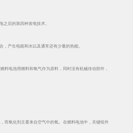
电之后的第四种发电技术。
合，产生电能和水以及通常还有少量的热能。
燃料电池用燃料和氧气作为原料，同时没有机械传动部件，
，而氧化剂主要来自空气中的氧。在燃料电池中，关键组件