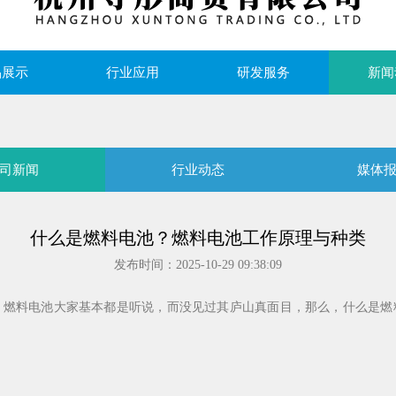
品展示
行业应用
研发服务
新闻
司新闻
行业动态
媒体
什么是燃料电池？燃料电池工作原理与种类
发布时间：2025-10-29 09:38:09
料电池大家基本都是听说，而没见过其庐山真面目，那么，什么是燃