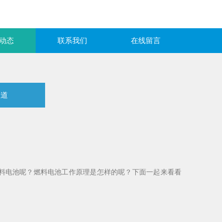
动态
联系我们
在线留言
报道
料电池呢？燃料电池工作原理是怎样的呢？下面一起来看看