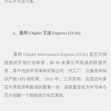
小芯片互连方案。
2、通用 Chiplet 互连 Express (UCIe)
通用 Chiplet Interconnect Express (UCIe) 是芯片间
连接的开放行业标准，由 80 多家公司组成的联盟开
发，其中包括半导体和封装公司、代工厂、云服务和知
识产权 (IP) 供应商。 2022 年。三月宣布。这是迈向多
芯片系统异构集成的重要一步，该联盟旨在为半导体小
芯片创建一个新的设计生态系统。