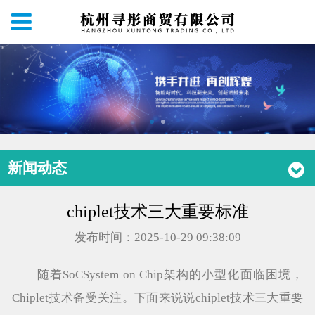
新闻动态
chiplet技术三大重要标准
发布时间：2025-10-29 09:38:09
随着SoCSystem on Chip架构的小型化面临困境，
Chiplet技术备受关注。下面来说说chiplet技术三大重要