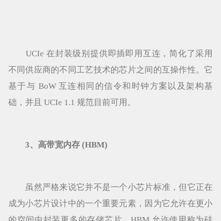
UCIe 在封装级别提供即插即用互连，简化了采用
不同供应商的不同工艺技术的芯片之间的互操作性。它
基于与 BoW 互连相同的信令和时钟方案以及架构基
础，并且 UCIe 1.1 规范目前可用。
3、高带宽内存 (HBM)
虽然严格来说它并不是一个小芯片标准，但它正在
成为小芯片设计中的一个重要元素，因为它允许在更小
的空间中封装更多的存储芯片。HBM 允许使用称为硅