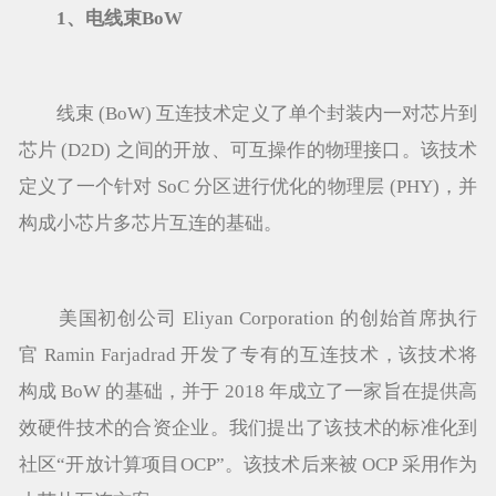
1、电线束BoW
线束 (BoW) 互连技术定义了单个封装内一对芯片到
芯片 (D2D) 之间的开放、可互操作的物理接口。该技术
定义了一个针对 SoC 分区进行优化的物理层 (PHY)，并
构成小芯片多芯片互连的基础。
美国初创公司 Eliyan Corporation 的创始首席执行
官 Ramin Farjadrad 开发了专有的互连技术，该技术将
构成 BoW 的基础，并于 2018 年成立了一家旨在提供高
效硬件技术的合资企业。我们提出了该技术的标准化到
社区“开放计算项目OCP”。该技术后来被 OCP 采用作为