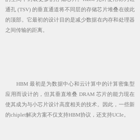
通孔 (TSV) 的垂直通道将不同层的存储芯片堆叠在彼此
的顶部。它最初的设计目的是减少数据在内存和处理器
之间传输的距离。
HBM 最初是为数据中心和云计算中的计算密集型
应用而设计的，但其垂直堆叠 DRAM 芯片的能力现在
使其成为与小芯片设计高度相关的技术。因此，一些新
的chiplet解决方案不仅支持HBM协议，还支持UCIe。