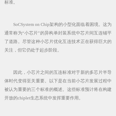
标准。
SoCSystem on Chip架构的小型化面临着困境。这为
通常称为“小芯片”的异构单封装系统中芯片间互连铺平
了道路。尽管这种小芯片优化互连技术正在获得巨大的
关注，但它仍处于起步阶段。
因此，小芯片之间的互连标准对于新的多芯片半导
体时代变得至关重要。以下是在当前小芯片发展过程中
被认为重要的三个标准的概述。这些标准预计将在构建
开放的chiplet生态系统中发挥重要作用。