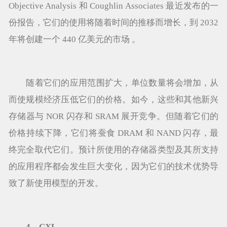
Objective Analysis 和 Coughlin Associates 最近发布的一
份报告，它们的使用将随着时间的推移而增长，到 2032
年将创建一个 440 亿美元的市场 。
随着它们的应用范围扩大，单位数量将会增加，从
而使规模经济压低它们的价格。如今，这些和其他新兴
存储器与 NOR 闪存和 SRAM 展开竞争。但随着它们的
价格持续下降，它们将蚕食 DRAM 和 NAND 闪存，最
终完全取代它们。预计所使用的存储器类型及其所支持
的应用程序都会发生巨大变化，因为它们的技术优势导
致了新使用模型的开发。
4、CXL