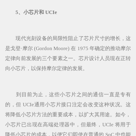
5、小芯片和 UCIe
现代光刻设备的局限性阻止了芯片尺寸的增长，这
是戈登·摩尔 (Gordon Moore) 在 1975 年确定的推动摩尔
定律向前发展的三个要素之一。芯片设计人员现在正转
向小芯片，以保持摩尔定律的发展。
到目前为止，这些小芯片之间的通信一直是专有
的，但 UCIe通用小芯片接口注定会改变这种状况。这
将降低小芯片方法的重要成本，以扩大其用途。如今，
小芯片已出现在高端处理器中，但最终，UCIe 将用于
降低小芯片的成本，以便它们即使在普通的 SoC 中也能