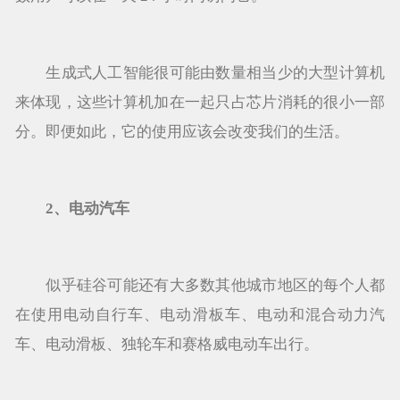
生成式人工智能很可能由数量相当少的大型计算机
来体现，这些计算机加在一起只占芯片消耗的很小一部
分。即便如此，它的使用应该会改变我们的生活。
2、电动汽车
似乎硅谷可能还有大多数其他城市地区的每个人都
在使用电动自行车、电动滑板车、电动和混合动力汽
车、电动滑板、独轮车和赛格威电动车出行。