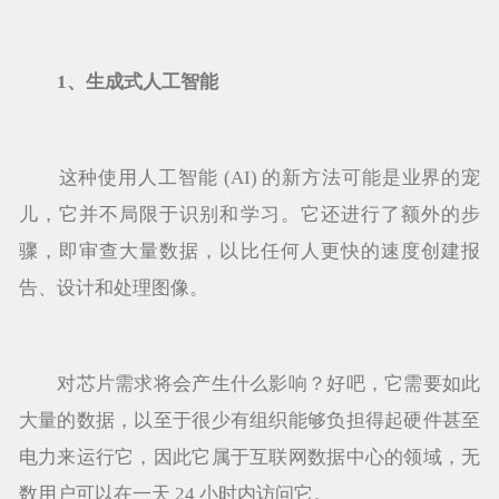
1、生成式人工智能
这种使用人工智能 (AI) 的新方法可能是业界的宠
儿，它并不局限于识别和学习。它还进行了额外的步
骤，即审查大量数据，以比任何人更快的速度创建报
告、设计和处理图像。
对芯片需求将会产生什么影响？好吧，它需要如此
大量的数据，以至于很少有组织能够负担得起硬件甚至
电力来运行它，因此它属于互联网数据中心的领域，无
数用户可以在一天 24 小时内访问它。