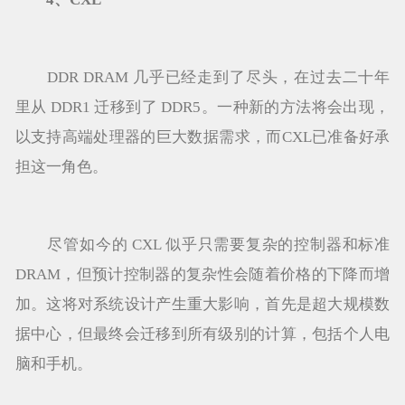
DDR DRAM 几乎已经走到了尽头，在过去二十年
里从 DDR1 迁移到了 DDR5。一种新的方法将会出现，
以支持高端处理器的巨大数据需求，而CXL已准备好承
担这一角色。
尽管如今的 CXL 似乎只需要复杂的控制器和标准
DRAM，但预计控制器的复杂性会随着价格的下降而增
加。这将对系统设计产生重大影响，首先是超大规模数
据中心，但最终会迁移到所有级别的计算，包括个人电
脑和手机。