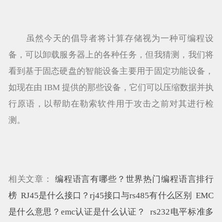
虽然今天的倡导者将计算存储视为一种可编程设
备，可以卸载服务器上的各种任务，但我猜测，我们将
看到基于固态硬盘的智能设备主要用于固定功能设备，
如现在由 IBM 提供的那些设备，它们可以压缩数据并执
行原语，以帮助在勒索软件用于攻击之前对其进行检
测。
相关文章：
编程语言有哪些？世界热门编程语言排行
榜
RJ45是什么接口？rj45接口与rs485有什么区别
EMC
是什么意思？emc认证是什么认证？
rs232电平标准多