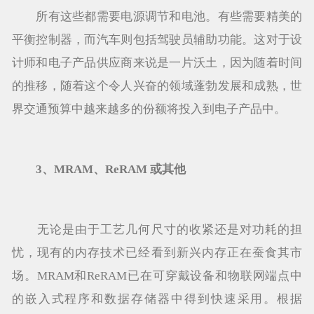
所有这些都需要电源调节和电池。有些需要精美的
平衡控制器，而汽车则包括驾驶员辅助功能。这对于设
计师和电子产品供应商来说是一片沃土，因为随着时间
的推移，随着这个令人兴奋的领域蓬勃发展和成熟，世
界交通预算中越来越多的份额将投入到电子产品中。
3、MRAM、ReRAM 或其他
无论是由于工艺几何尺寸的收紧还是对功耗的担
忧，现有的内存技术已经看到新兴内存正在蚕食其市
场。MRAM和ReRAM已在可穿戴设备和物联网端点中
的嵌入式程序和数据存储器中得到快速采用。根据