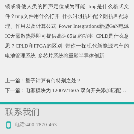
镜或将使人类的回声定位成为可能
tmp是什么格式文
件？tmp文件用什么打开
什么叫阻抗匹配？阻抗匹配原
理、作用以及计算公式
Power Integrations新型GaN电源
IC无需散热器即可提供高达85瓦的功率
CPLD是什么意
思？CPLD和FPGA的区别
带你一探现代新能源汽车的
电池管理系统
多芯片系统将重塑半导体创新
上一篇：量子计算有何特别之处？
下一篇：电源模块为 1200V/160A 双向开关添加匹配驱动器
联系我们
电话:400-7870-463