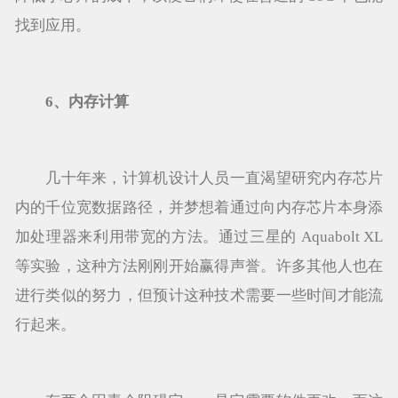
找到应用。
6、内存计算
几十年来，计算机设计人员一直渴望研究内存芯片
内的千位宽数据路径，并梦想着通过向内存芯片本身添
加处理器来利用带宽的方法。通过三星的 Aquabolt XL
等实验，这种方法刚刚开始赢得声誉。许多其他人也在
进行类似的努力，但预计这种技术需要一些时间才能流
行起来。