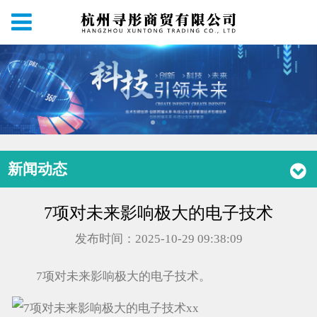
新闻动态
7项对未来影响极大的电子技术
发布时间：2025-10-29 09:38:09
7项对未来影响极大的电子技术。